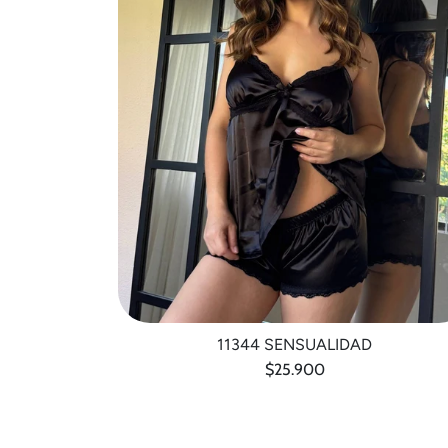
11344 SENSUALIDAD
$25.900